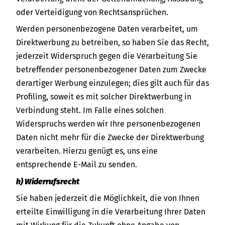
oder Verteidigung von Rechtsansprüchen.
Werden personenbezogene Daten verarbeitet, um
Direktwerbung zu betreiben, so haben Sie das Recht,
jederzeit Widerspruch gegen die Verarbeitung Sie
betreffender personenbezogener Daten zum Zwecke
derartiger Werbung einzulegen; dies gilt auch für das
Profiling, soweit es mit solcher Direktwerbung in
Verbindung steht. Im Falle eines solchen
Widerspruchs werden wir Ihre personenbezogenen
Daten nicht mehr für die Zwecke der Direktwerbung
verarbeiten. Hierzu genügt es, uns eine
entsprechende E-Mail zu senden.
h) Widerrufsrecht
Sie haben jederzeit die Möglichkeit, die von Ihnen
erteilte Einwilligung in die Verarbeitung Ihrer Daten