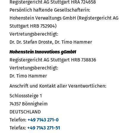
Registergericht AG Stuttgart HRA 724658
Persönlich haftende Gesellschafterin:
Hohenstein Verwaltungs GmbH (Registergericht AG
Stuttgart HRB 752904)
Vertretungsberechtigt:
Dr. Dr. Stefan Droste, Dr. Timo Hammer
Hohenstein Innovations gGmbH
Registergericht AG Stuttgart HRB 738836
Vertretungsberechtigt:
Dr. Timo Hammer
Anschrift und Kontakt aller Verantwortlichen:
Schlosssteige 1
74357 Bönnigheim
DEUTSCHLAND
Telefon:
+49 7143 271-0
Telefax:
+49 7143 271-51