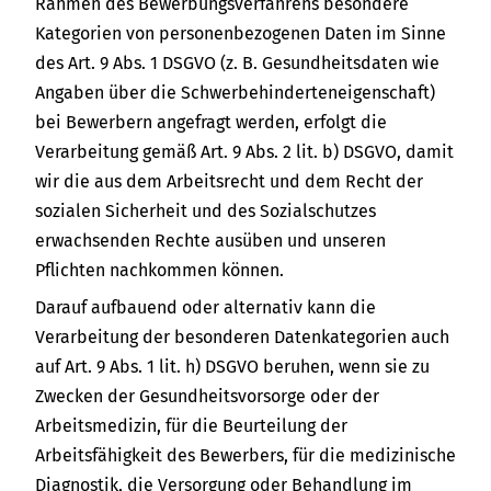
Rahmen des Bewerbungsverfahrens besondere
Kategorien von personenbezogenen Daten im Sinne
des Art. 9 Abs. 1 DSGVO (z. B. Gesundheitsdaten wie
Angaben über die Schwerbehinderteneigenschaft)
bei Bewerbern angefragt werden, erfolgt die
Verarbeitung gemäß Art. 9 Abs. 2 lit. b) DSGVO, damit
wir die aus dem Arbeitsrecht und dem Recht der
sozialen Sicherheit und des Sozialschutzes
erwachsenden Rechte ausüben und unseren
Pflichten nachkommen können.
Darauf aufbauend oder alternativ kann die
Verarbeitung der besonderen Datenkategorien auch
auf Art. 9 Abs. 1 lit. h) DSGVO beruhen, wenn sie zu
Zwecken der Gesundheitsvorsorge oder der
Arbeitsmedizin, für die Beurteilung der
Arbeitsfähigkeit des Bewerbers, für die medizinische
Diagnostik, die Versorgung oder Behandlung im