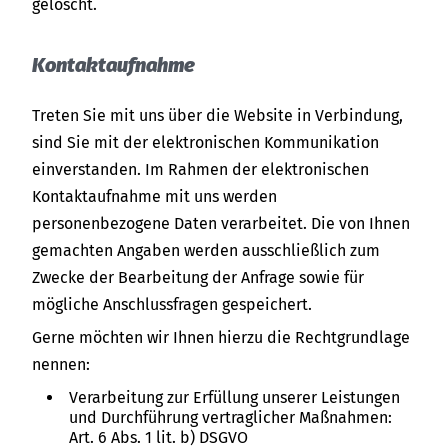
gelöscht.
Kontaktaufnahme
Treten Sie mit uns über die Website in Verbindung,
sind Sie mit der elektronischen Kommunikation
einverstanden. Im Rahmen der elektronischen
Kontaktaufnahme mit uns werden
personenbezogene Daten verarbeitet. Die von Ihnen
gemachten Angaben werden ausschließlich zum
Zwecke der Bearbeitung der Anfrage sowie für
mögliche Anschlussfragen gespeichert.
Gerne möchten wir Ihnen hierzu die Rechtgrundlage
nennen:
Verarbeitung zur Erfüllung unserer Leistungen
und Durchführung vertraglicher Maßnahmen:
Art. 6 Abs. 1 lit. b) DSGVO