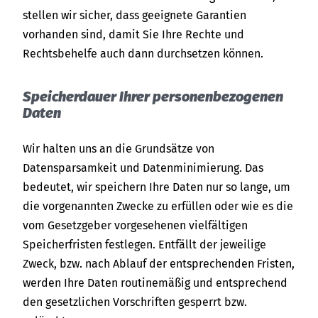
stellen wir sicher, dass geeignete Garantien
vorhanden sind, damit Sie Ihre Rechte und
Rechtsbehelfe auch dann durchsetzen können.
Speicherdauer Ihrer personenbezogenen
Daten
Wir halten uns an die Grundsätze von
Datensparsamkeit und Datenminimierung. Das
bedeutet, wir speichern Ihre Daten nur so lange, um
die vorgenannten Zwecke zu erfüllen oder wie es die
vom Gesetzgeber vorgesehenen vielfältigen
Speicherfristen festlegen. Entfällt der jeweilige
Zweck, bzw. nach Ablauf der entsprechenden Fristen,
werden Ihre Daten routinemäßig und entsprechend
den gesetzlichen Vorschriften gesperrt bzw.