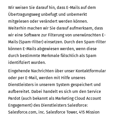
Wir weisen Sie darauf hin, dass E-Mails auf dem
Übertragungsweg unbefugt und unbemerkt
mitgelesen oder verändert werden können.
Weiterhin machen wir Sie darauf aufmerksam, dass
wir eine Software zur Filterung von unerwünschten E-
Mails (Spam-Filter) einsetzen. Durch den Spam-Filter
können E-Mails abgewiesen werden, wenn diese
durch bestimmte Merkmale fälschlich als Spam
identifiziert wurden.
Eingehende Nachrichten über unser Kontaktformular
oder per E-Mail, werden mit Hilfe unseres
Dienstleisters in unserem System gespeichert und
aufbereitet. Dabei handelt es sich um den Service
Pardot (auch bekannt als Marketing Cloud Account
Engagement) des Dienstleisters Salesforce:
Salesforce.com, inc. Salesforce Tower, 415 Mission