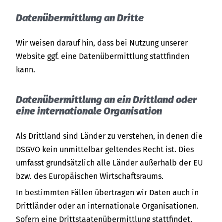
Datenübermittlung an Dritte
Wir weisen darauf hin, dass bei Nutzung unserer
Website ggf. eine Datenübermittlung stattfinden
kann.
Datenübermittlung an ein Drittland oder
eine internationale Organisation
Als Drittland sind Länder zu verstehen, in denen die
DSGVO kein unmittelbar geltendes Recht ist. Dies
umfasst grundsätzlich alle Länder außerhalb der EU
bzw. des Europäischen Wirtschaftsraums.
In bestimmten Fällen übertragen wir Daten auch in
Drittländer oder an internationale Organisationen.
Sofern eine Drittstaatenübermittlung stattfindet,