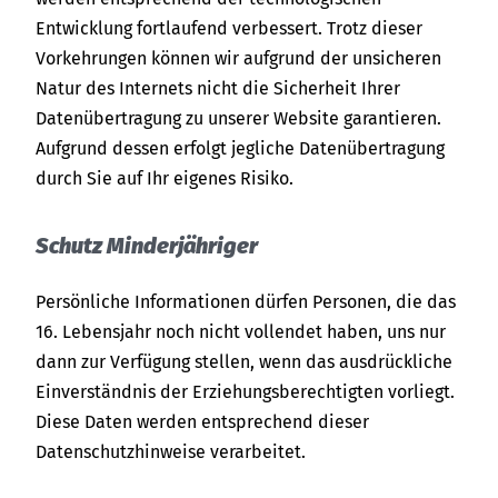
Entwicklung fortlaufend verbessert. Trotz dieser
Vorkehrungen können wir aufgrund der unsicheren
Natur des Internets nicht die Sicherheit Ihrer
Datenübertragung zu unserer Website garantieren.
Aufgrund dessen erfolgt jegliche Datenübertragung
durch Sie auf Ihr eigenes Risiko.
Schutz Minderjähriger
Persönliche Informationen dürfen Personen, die das
16. Lebensjahr noch nicht vollendet haben, uns nur
dann zur Verfügung stellen, wenn das ausdrückliche
Einverständnis der Erziehungsberechtigten vorliegt.
Diese Daten werden entsprechend dieser
Datenschutzhinweise verarbeitet.