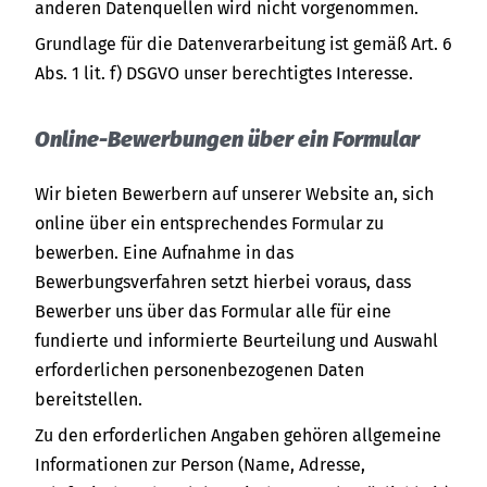
anderen Datenquellen wird nicht vorgenommen.
Grundlage für die Datenverarbeitung ist gemäß Art. 6
Abs. 1 lit. f) DSGVO unser berechtigtes Interesse.
Online-Bewerbungen über ein Formular
Wir bieten Bewerbern auf unserer Website an, sich
online über ein entsprechendes Formular zu
bewerben. Eine Aufnahme in das
Bewerbungsverfahren setzt hierbei voraus, dass
Bewerber uns über das Formular alle für eine
fundierte und informierte Beurteilung und Auswahl
erforderlichen personenbezogenen Daten
bereitstellen.
Zu den erforderlichen Angaben gehören allgemeine
Informationen zur Person (Name, Adresse,