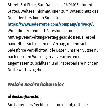
Street, 3rd Floor, San Francisco, CA 94105, United
States. Weitere Informationen zum Datenschutz des
Dienstleisters finden Sie unter:
https://www.salesforce.com/company/privacy/
.
Wir haben zudem mit Salesforce einen
Auftragsverarbeitungsvertrag geschlossen. Hierbei
handelt es sich um einen Vertrag, in dem sich
Salesforce verpflichtet, die Daten unserer Nutzer nur
nach unseren Weisungen zu verarbeiten und
angemessen zu schützen und insbesondere nicht an
Dritte weiterzugeben.
Welche Rechte haben Sie?
a) Auskunftsrecht
Sie haben das Recht, sich eine unentgeltliche