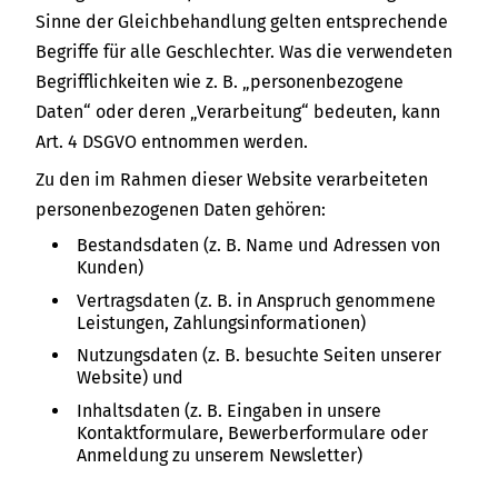
Sinne der Gleichbehandlung gelten entsprechende
Begriffe für alle Geschlechter. Was die verwendeten
Begrifflichkeiten wie z. B. „personenbezogene
Daten“ oder deren „Verarbeitung“ bedeuten, kann
Art. 4 DSGVO entnommen werden.
Zu den im Rahmen dieser Website verarbeiteten
personenbezogenen Daten gehören:
Bestandsdaten (z. B. Name und Adressen von
Kunden)
Vertragsdaten (z. B. in Anspruch genommene
Leistungen, Zahlungsinformationen)
Nutzungsdaten (z. B. besuchte Seiten unserer
Website) und
Inhaltsdaten (z. B. Eingaben in unsere
Kontaktformulare, Bewerberformulare oder
Anmeldung zu unserem Newsletter)