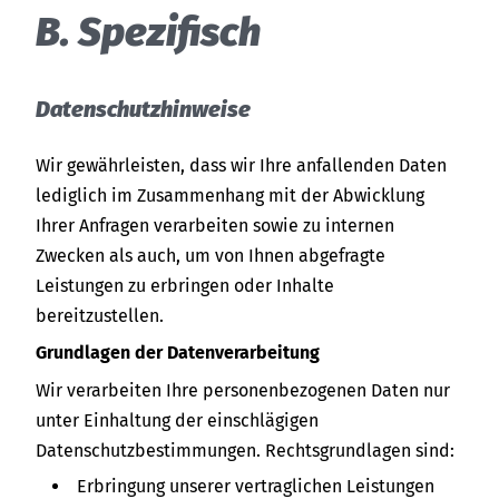
B. Spezifisch
Datenschutzhinweise
Wir gewährleisten, dass wir Ihre anfallenden Daten
lediglich im Zusammenhang mit der Abwicklung
Ihrer Anfragen verarbeiten sowie zu internen
Zwecken als auch, um von Ihnen abgefragte
Leistungen zu erbringen oder Inhalte
bereitzustellen.
Grundlagen der Datenverarbeitung
Wir verarbeiten Ihre personenbezogenen Daten nur
unter Einhaltung der einschlägigen
Datenschutzbestimmungen. Rechtsgrundlagen sind:
Erbringung unserer vertraglichen Leistungen