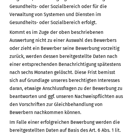
Gesundheits- oder Sozialbereich oder für die
Verwaltung von Systemen und Diensten im
Gesundheits- oder Sozialbereich erfolgt.
Kommt es im Zuge der oben beschriebenen
Auswertung nicht zu einer Auswahl des Bewerbers
oder zieht ein Bewerber seine Bewerbung vorzeitig
zurück, werden dessen bereitgestellte Daten nach
einer entsprechenden Benachrichtigung spätestens
nach sechs Monaten gelöscht. Diese Frist bemisst
sich auf Grundlage unseres berechtigten Interesses
daran, etwaige Anschlussfragen zu der Bewerbung zu
beantworten und ggf. unseren Nachweispflichten aus
den Vorschriften zur Gleichbehandlung von
Bewerbern nachkommen können.
Im Falle einer erfolgreichen Bewerbung werden die
bereitgestellten Daten auf Basis des Art. 6 Abs. 1 lit.