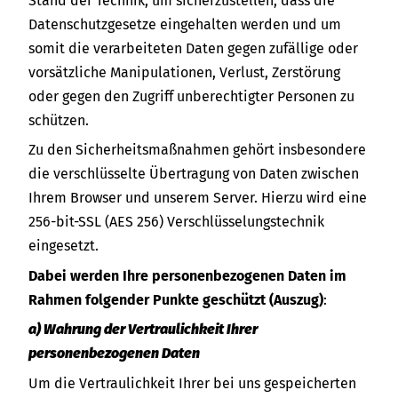
Stand der Technik, um sicherzustellen, dass die
Datenschutzgesetze eingehalten werden und um
somit die verarbeiteten Daten gegen zufällige oder
vorsätzliche Manipulationen, Verlust, Zerstörung
oder gegen den Zugriff unberechtigter Personen zu
schützen.
Zu den Sicherheitsmaßnahmen gehört insbesondere
die verschlüsselte Übertragung von Daten zwischen
Ihrem Browser und unserem Server. Hierzu wird eine
256-bit-SSL (AES 256) Verschlüsselungstechnik
eingesetzt.
Dabei werden Ihre personenbezogenen Daten im
Rahmen folgender Punkte geschützt (Auszug)
:
a) Wahrung der Vertraulichkeit Ihrer
personenbezogenen Daten
Um die Vertraulichkeit Ihrer bei uns gespeicherten