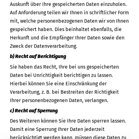
Auskunft über Ihre gespeicherten Daten einzuholen.
Auf Anforderung teilen wir Ihnen in schriftlicher Form
mit, welche personenbezogenen Daten wir von Ihnen
gespeichert haben. Dies beinhaltet ebenfalls, die
Herkunft und die Empfänger Ihrer Daten sowie den
Zweck der Datenverarbeitung.
b) Recht auf Berichtigung
Sie haben das Recht, Ihre bei uns gespeicherten
Daten bei Unrichtigkeit berichtigen zu lassen.
Hierbei können Sie eine Einschränkung der
Verarbeitung, z. B. bei Bestreiten der Richtigkeit
Ihrer personenbezogenen Daten, verlangen.
c) Recht auf Sperrung
Des Weiteren können Sie Ihre Daten sperren lassen.
Damit eine Sperrung Ihrer Daten jederzeit
berücksichtigt werden kann, müssen diese Daten zu