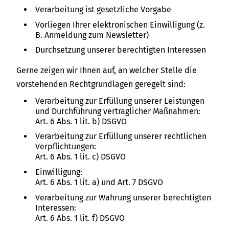
Verarbeitung ist gesetzliche Vorgabe
Vorliegen Ihrer elektronischen Einwilligung (z.
B. Anmeldung zum Newsletter)
Durchsetzung unserer berechtigten Interessen
Gerne zeigen wir Ihnen auf, an welcher Stelle die
vorstehenden Rechtgrundlagen geregelt sind:
Verarbeitung zur Erfüllung unserer Leistungen
und Durchführung vertraglicher Maßnahmen:
Art. 6 Abs. 1 lit. b) DSGVO
Verarbeitung zur Erfüllung unserer rechtlichen
Verpflichtungen:
Art. 6 Abs. 1 lit. c) DSGVO
Einwilligung:
Art. 6 Abs. 1 lit. a) und Art. 7 DSGVO
Verarbeitung zur Wahrung unserer berechtigten
Interessen:
Art. 6 Abs. 1 lit. f) DSGVO