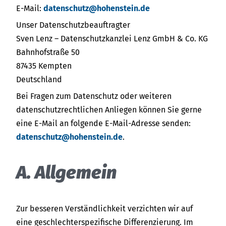
E-Mail:
datenschutz@hohenstein.de
Unser Datenschutzbeauftragter
Sven Lenz – Datenschutzkanzlei Lenz GmbH & Co. KG
Bahnhofstraße 50
87435 Kempten
Deutschland
Bei Fragen zum Datenschutz oder weiteren
datenschutzrechtlichen Anliegen können Sie gerne
eine E-Mail an folgende E-Mail-Adresse senden:
datenschutz@hohenstein.de
.
A. Allgemein
Zur besseren Verständlichkeit verzichten wir auf
eine geschlechterspezifische Differenzierung. Im