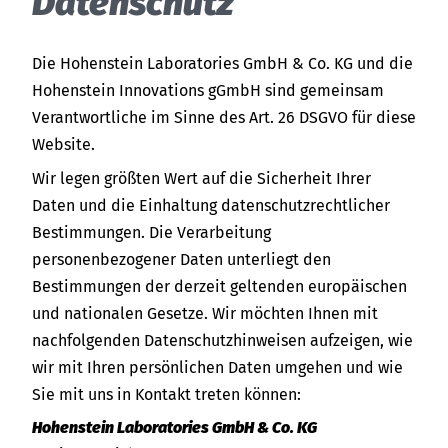
Datenschutz
Die Hohenstein Laboratories GmbH & Co. KG und die
Hohenstein Innovations gGmbH sind gemeinsam
Verantwortliche im Sinne des Art. 26 DSGVO für diese
Website.
Wir legen größten Wert auf die Sicherheit Ihrer
Daten und die Einhaltung datenschutzrechtlicher
Bestimmungen. Die Verarbeitung
personenbezogener Daten unterliegt den
Bestimmungen der derzeit geltenden europäischen
und nationalen Gesetze. Wir möchten Ihnen mit
nachfolgenden Datenschutzhinweisen aufzeigen, wie
wir mit Ihren persönlichen Daten umgehen und wie
Sie mit uns in Kontakt treten können:
Hohenstein Laboratories GmbH & Co. KG