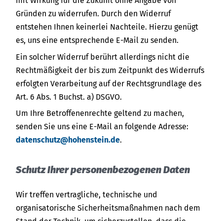
mit Wirkung für die Zukunft ohne Angabe von
Gründen zu widerrufen. Durch den Widerruf
entstehen Ihnen keinerlei Nachteile. Hierzu genügt
es, uns eine entsprechende E-Mail zu senden.
Ein solcher Widerruf berührt allerdings nicht die
Rechtmäßigkeit der bis zum Zeitpunkt des Widerrufs
erfolgten Verarbeitung auf der Rechtsgrundlage des
Art. 6 Abs. 1 Buchst. a) DSGVO.
Um Ihre Betroffenenrechte geltend zu machen,
senden Sie uns eine E-Mail an folgende Adresse:
datenschutz@hohenstein.de
.
Schutz Ihrer personenbezogenen Daten
Wir treffen vertragliche, technische und
organisatorische Sicherheitsmaßnahmen nach dem