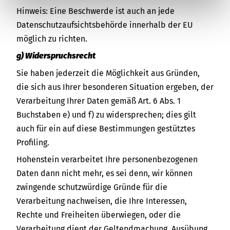
Hinweis: Eine Beschwerde ist auch an jede
Datenschutzaufsichtsbehörde innerhalb der EU
möglich zu richten.
g) Widerspruchsrecht
Sie haben jederzeit die Möglichkeit aus Gründen,
die sich aus Ihrer besonderen Situation ergeben, der
Verarbeitung Ihrer Daten gemäß Art. 6 Abs. 1
Buchstaben e) und f) zu widersprechen; dies gilt
auch für ein auf diese Bestimmungen gestütztes
Profiling.
Hohenstein verarbeitet Ihre personenbezogenen
Daten dann nicht mehr, es sei denn, wir können
zwingende schutzwürdige Gründe für die
Verarbeitung nachweisen, die Ihre Interessen,
Rechte und Freiheiten überwiegen, oder die
Verarbeitung dient der Geltendmachung, Ausübung