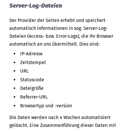
Server-Log-Dateien
Der Provider der Seiten erhebt und speichert
automatisch Informationen in sog. Server-Log-
Dateien (Access- bzw. Error-Logs), die Ihr Browser
automatisch an uns übermittelt. Dies sind:
IP-Adresse
Zeitstempel
URL
Statuscode
Dateigröße
Referrer-URL
Browsertyp und -version
Die Daten werden nach 4 Wochen automatisiert
gelöscht. Eine Zusammenführung dieser Daten mit