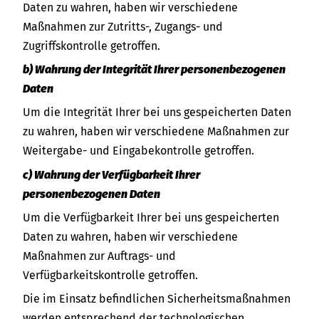
Daten zu wahren, haben wir verschiedene
Maßnahmen zur Zutritts-, Zugangs- und
Zugriffskontrolle getroffen.
b) Wahrung der Integrität Ihrer personenbezogenen
Daten
Um die Integrität Ihrer bei uns gespeicherten Daten
zu wahren, haben wir verschiedene Maßnahmen zur
Weitergabe- und Eingabekontrolle getroffen.
c) Wahrung der Verfügbarkeit Ihrer
personenbezogenen Daten
Um die Verfügbarkeit Ihrer bei uns gespeicherten
Daten zu wahren, haben wir verschiedene
Maßnahmen zur Auftrags- und
Verfügbarkeitskontrolle getroffen.
Die im Einsatz befindlichen Sicherheitsmaßnahmen
werden entsprechend der technologischen