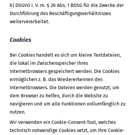
b) DSGVO i. V. m. § 26 Abs. 1 BDSG für die Zwecke der
Durchführung des Beschäftigungsverhältnisses
weiterverarbeitet.
Cookies
Bei Cookies handelt es sich um kleine Textdateien,
die lokal im Zwischenspeicher Ihres
Internetbrowsers gespeichert werden. Die Cookies
ermöglichen z. B. das Wiedererkennen des
Internetbrowsers. Die Dateien werden genutzt, um
dem Browser zu helfen, durch die Website zu
navigieren und um alle Funktionen vollumfänglich zu
nutzen.
Wir verwenden ein Cookie-Consent-Tool, welches
technisch notwendige Cookies setzt, um Ihre Cookie-