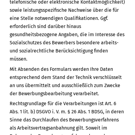
telefonische oder elektronische Kontaktmöglichkeit)
sowie leistungsspezifische Nachweise über die für
eine Stelle notwendigen Qualifikationen. Ggf.
erforderlich sind darüber hinaus
gesundheitsbezogene Angaben, die im Interesse des
Sozialschutzes des Bewerbers besondere arbeits-
und sozialrechtliche Berücksichtigung finden
müssen.
Mit Absenden des Formulars werden Ihre Daten
entsprechend dem Stand der Technik verschlüsselt
an uns übermittelt und ausschließlich zum Zwecke
der Bewerbungsbearbeitung verarbeitet.
Rechtsgrundlage für die Verarbeitungen ist Art. 6
Abs. 1 lit. b) DSGVO i. V. m. § 26 Abs. 1 BDSG, in deren
Sinne das Durchlaufen des Bewerbungsverfahrens
als Arbeitsvertragsanbahnung gilt. Soweit im